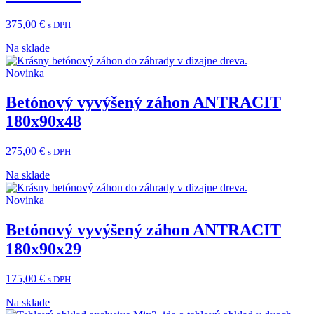
375,00
€
s DPH
Na sklade
Novinka
Betónový vyvýšený záhon ANTRACIT
180x90x48
275,00
€
s DPH
Na sklade
Novinka
Betónový vyvýšený záhon ANTRACIT
180x90x29
175,00
€
s DPH
Na sklade