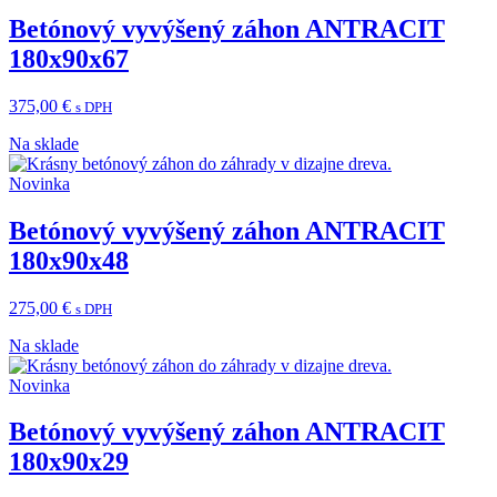
Betónový vyvýšený záhon ANTRACIT
180x90x67
375,00
€
s DPH
Na sklade
Novinka
Betónový vyvýšený záhon ANTRACIT
180x90x48
275,00
€
s DPH
Na sklade
Novinka
Betónový vyvýšený záhon ANTRACIT
180x90x29