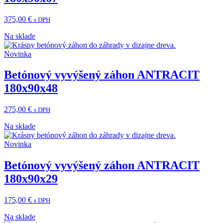
375,00
€
s DPH
Na sklade
Novinka
Betónový vyvýšený záhon ANTRACIT
180x90x48
275,00
€
s DPH
Na sklade
Novinka
Betónový vyvýšený záhon ANTRACIT
180x90x29
175,00
€
s DPH
Na sklade