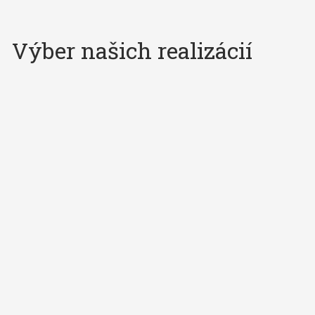
Výber našich realizácií