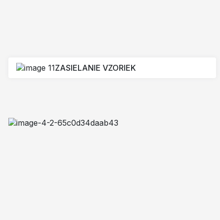
ZASIELANIE VZORIEK