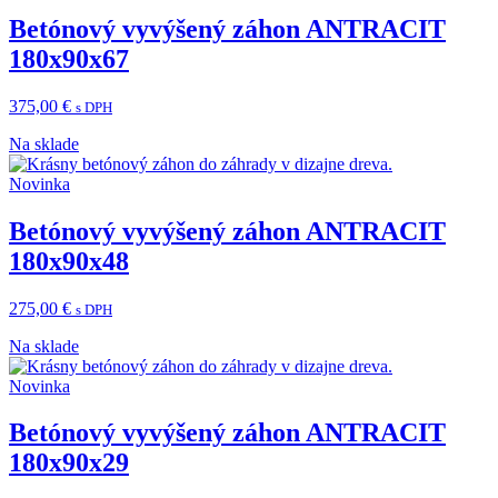
Betónový vyvýšený záhon ANTRACIT
180x90x67
375,00
€
s DPH
Na sklade
Novinka
Betónový vyvýšený záhon ANTRACIT
180x90x48
275,00
€
s DPH
Na sklade
Novinka
Betónový vyvýšený záhon ANTRACIT
180x90x29