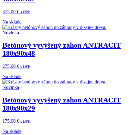
375,00
€
s DPH
Na sklade
Novinka
Betónový vyvýšený záhon ANTRACIT
180x90x48
275,00
€
s DPH
Na sklade
Novinka
Betónový vyvýšený záhon ANTRACIT
180x90x29
175,00
€
s DPH
Na sklade