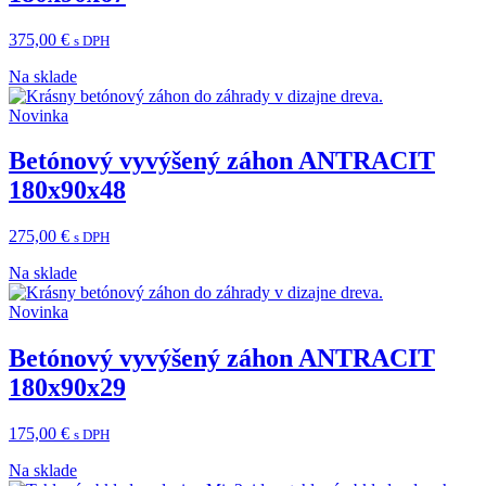
375,00
€
s DPH
Na sklade
Novinka
Betónový vyvýšený záhon ANTRACIT
180x90x48
275,00
€
s DPH
Na sklade
Novinka
Betónový vyvýšený záhon ANTRACIT
180x90x29
175,00
€
s DPH
Na sklade