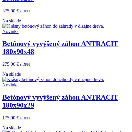
375,00
€
s DPH
Na sklade
Novinka
Betónový vyvýšený záhon ANTRACIT
180x90x48
275,00
€
s DPH
Na sklade
Novinka
Betónový vyvýšený záhon ANTRACIT
180x90x29
175,00
€
s DPH
Na sklade