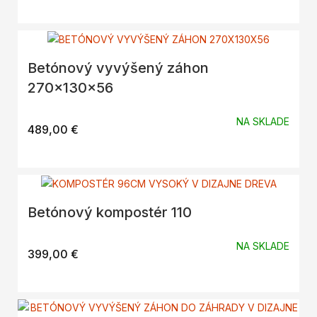
Betónový vyvýšený záhon
270x130x56
NA SKLADE
489,00
€
Betónový kompostér 110
NA SKLADE
399,00
€