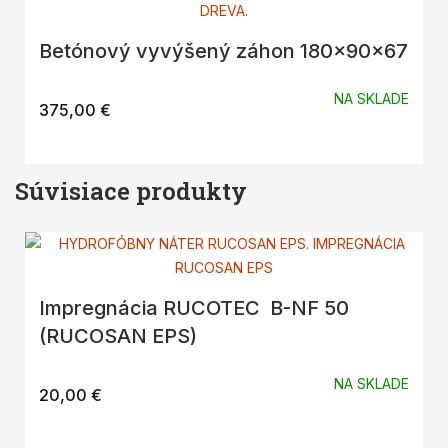
Betónový vyvýšený záhon 180x90x67
NA SKLADE
375,00
€
Súvisiace produkty
Impregnácia RUCOTEC B-NF 50
(RUCOSAN EPS)
NA SKLADE
20,00
€