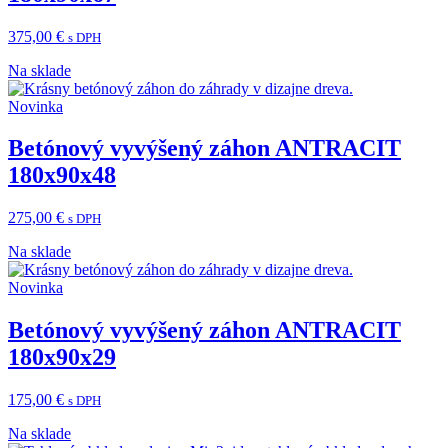
375,00
€
s DPH
Na sklade
Novinka
Betónový vyvýšený záhon ANTRACIT
180x90x48
275,00
€
s DPH
Na sklade
Novinka
Betónový vyvýšený záhon ANTRACIT
180x90x29
175,00
€
s DPH
Na sklade