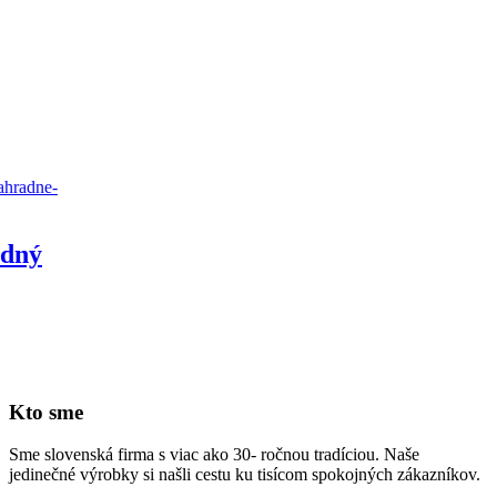
Kto sme
Sme slovenská firma s viac ako 30- ročnou tradíciou. Naše
jedinečné výrobky si našli cestu ku tisícom spokojných zákazníkov.