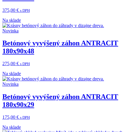
375,00
€
s DPH
Na sklade
Novinka
Betónový vyvýšený záhon ANTRACIT
180x90x48
275,00
€
s DPH
Na sklade
Novinka
Betónový vyvýšený záhon ANTRACIT
180x90x29
175,00
€
s DPH
Na sklade