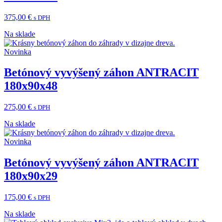
375,00
€
s DPH
Na sklade
Novinka
Betónový vyvýšený záhon ANTRACIT
180x90x48
275,00
€
s DPH
Na sklade
Novinka
Betónový vyvýšený záhon ANTRACIT
180x90x29
175,00
€
s DPH
Na sklade